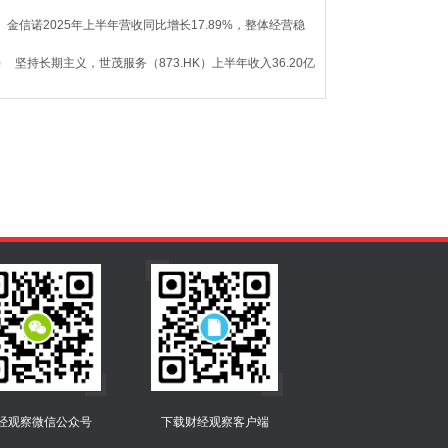
经观察微信公众号
下载财经观察客户端