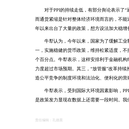
对于PPI的持续走低，有部分舆论表示了“
而通货紧缩是针对整体经济环境而言的，不能
年以来出台了大量的政策，想方设法加大稳增长
牛犁认为，今年以来，国家为了缓解工业
一，实施稳健的货币政策，维持松紧适度，不
个百分点。牛犁表示，这样安排利于金融机构
力度超过市场预期。其三，“放管服”改革持续
造公平竞争的制度环境和法治化、便利化的营
牛犁表示，受到国际大环境因素影响，PP
是政策发力显现在数据上还需要一段时间。我
责任编辑：孔德晨