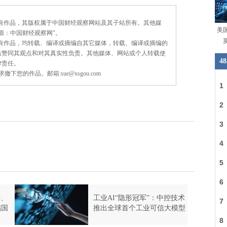
所有作品，其版权属于中国财经观察网站及其子站所有。其他媒
源：中国财经观察网"。
所有作品，均转载、编译或摘编自其它媒体，转载、编译或摘编的
站赞同其观点和对其真实性负责。其他媒体、网站或个人转载使
律责任。
的作品。邮箱:sue@xsgou.com