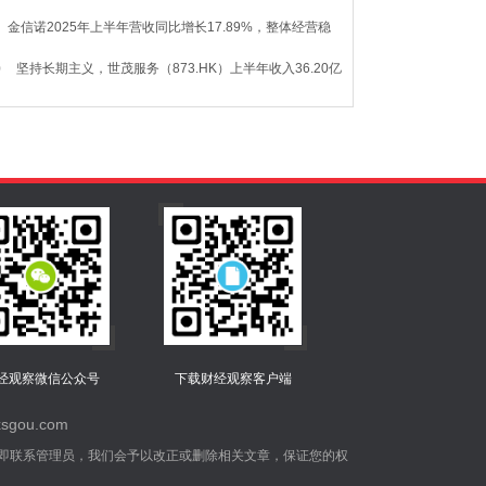
经观察微信公众号
下载财经观察客户端
gou.com
即联系管理员，我们会予以改正或删除相关文章，保证您的权