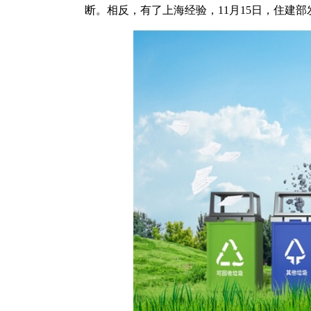
断。相反，有了上海经验，11月15日，住建