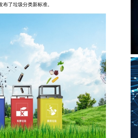
部发布了垃圾分类新标准。