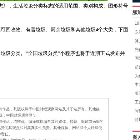
标志》，生活垃圾分类标志的适用范围、类别构成、图形符号
成可回收物、有害垃圾、厨余垃圾和其他垃圾4个大类，下面
动垃圾分类。“全国垃圾分类”小程序也将于近期正式发布并
所有作品，其版权属于中国财经观察网站及其子站所有。其他媒
源：中国财经观察网"。
所有作品，均转载、编译或摘编自其它媒体，转载、编译或摘编的
站赞同其观点和对其真实性负责。其他媒体、网站或个人转载使
律责任。