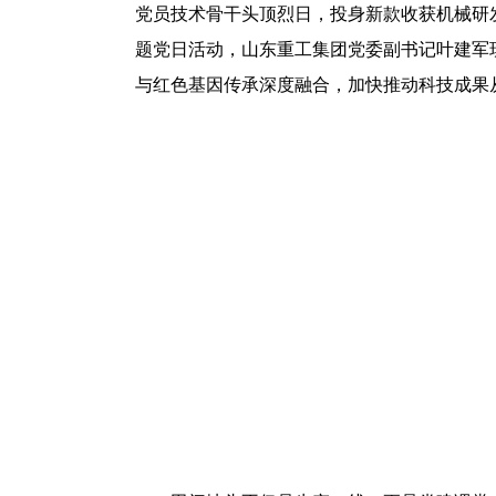
党员技术骨干头顶烈日，投身新款收获机械研
题党日活动，山东重工集团党委副书记叶建军现
与红色基因传承深度融合，加快推动科技成果