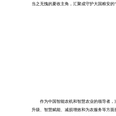
当之无愧的夏收主角，汇聚成守护大国粮安的“
作为中国智能农机和智慧农业的领导者，
升级、智慧赋能、减损增效和为农服务等方面