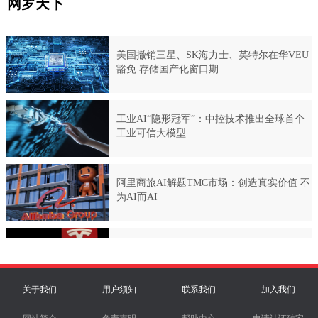
网罗天下
关于我们
用户须知
联系我们
加入我们