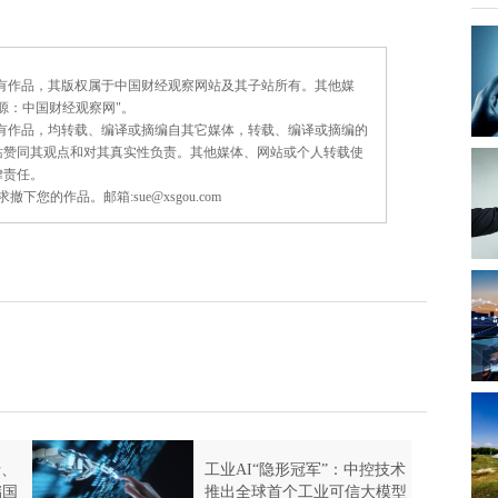
所有作品，其版权属于中国财经观察网站及其子站所有。其他媒
源：中国财经观察网"。
所有作品，均转载、编译或摘编自其它媒体，转载、编译或摘编的
站赞同其观点和对其真实性负责。其他媒体、网站或个人转载使
律责任。
的作品。邮箱:sue@xsgou.com