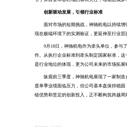
创新驱动发展，引领行业标准
面对市场的短期挑战，神驰机电以持续增
现在极端环境下的实测验证，更延伸至行业层
9月18日，神驰机电作为牵头单位，参与
作。从执行企业标准到牵头制定国家标准，这
是行业地位的体现，更为公司未来的市场拓展
纵观前三季度，神驰机电展现了一家制造
度单季业绩面临压力，但公司基本盘保持稳固
链优势和坚定的创新投入，正不断构筑跨越周