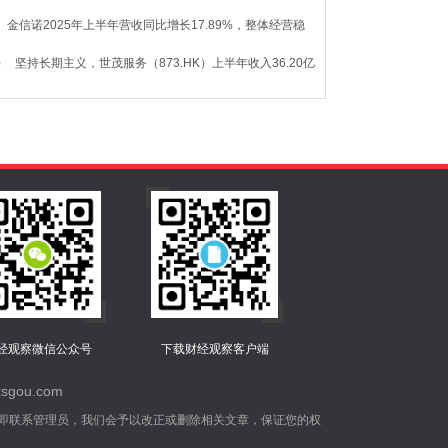
经观察微信公众号
下载财经观察客户端
gou.com
即联系管理员，我们会予以改正或删除相关文章，保证您的权