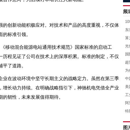
强的创新动能积极应对。对技术和产品的高度重视，不仅体
面的标准引领。
了《移动混合能源电站通用技术规范》国家标准的启动工
一历程见证了公司在技术上的深厚积累。标准的制定，不仅
铺平了道路。
企业在波动环境中坚守长期主义的战略定力。虽然在第三季
，增长动力持续。在明确战略指引下，神驰机电凭借全产业
期的韧性，未来发展值得期待。