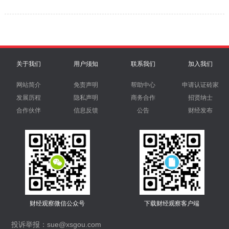
关于我们
用户须知
联系我们
加入我们
网站简介
免责声明
帮助中心
申请认证砖家
发展历程
隐私声明
商务合作
招贤纳士
合作伙伴
信息反馈
公告
财经发布
财经观察微信公众号
下载财经观察客户端
投诉举报：sue@xsgou.com