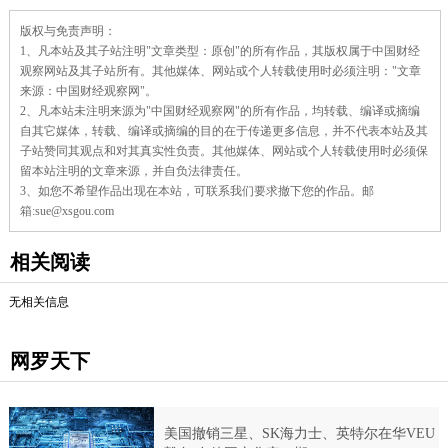
责
版权与免责声明：
任
1、凡本站及其子站注明"文章类型：原创"的所有作品，其版权属于中国财经
编
辑：
观察网站及其子站所有。其他媒体、网站或个人转载使用时必须注明："文章
杜
来源：中国财经观察网"。
蓓
2、凡本站未注明来源为"中国财经观察网"的所有作品，均转载、编译或摘编
蓓
自其它媒体，转载、编译或摘编的目的在于传递更多信息，并不代表本站及其
子站赞同其观点和对其真实性负责。其他媒体、网站或个人转载使用时必须保
留本站注明的文章来源，并自负法律责任。
3、如您不希望作品出现在本站，可联系我们要求撤下您的作品。邮
箱:sue@xsgou.com
相关阅读
无相关信息
网罗天下