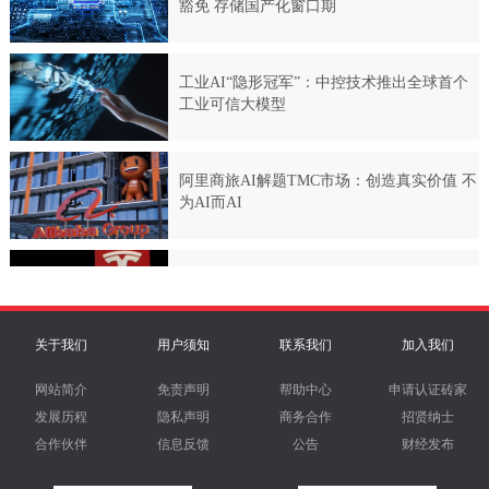
关于我们
用户须知
联系我们
加入我们
网站简介
免责声明
帮助中心
申请认证砖家
发展历程
隐私声明
商务合作
招贤纳士
合作伙伴
信息反馈
公告
财经发布