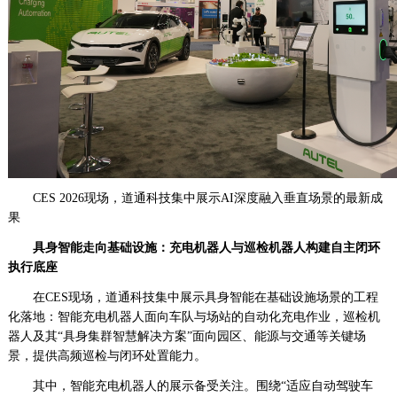
CES 2026现场，道通科技集中展示AI深度融入垂直场景的最新成
果
具身智能走向基础设施：充电机器人与巡检机器人构建自主闭环
执行底座
在CES现场，道通科技集中展示具身智能在基础设施场景的工程
化落地：智能充电机器人面向车队与场站的自动化充电作业，巡检机
器人及其“具身集群智慧解决方案”面向园区、能源与交通等关键场
景，提供高频巡检与闭环处置能力。
其中，智能充电机器人的展示备受关注。围绕“适应自动驾驶车