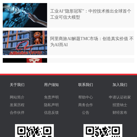
关于我们
用户须知
联系我们
加入我们
网站简介
免责声明
帮助中心
申请认证砖家
发展历程
隐私声明
商务合作
招贤纳士
合作伙伴
信息反馈
公告
财经发布