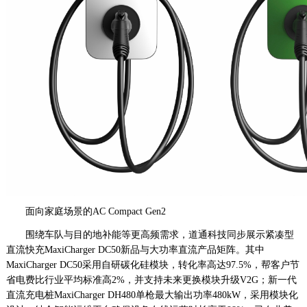
面向家庭场景的AC Compact Gen2
围绕车队与目的地补能等更高频需求，道通科技同步展示紧凑型
直流快充MaxiCharger DC50新品与大功率直流产品矩阵。其中
MaxiCharger DC50采用自研碳化硅模块，转化率高达97.5%，帮客户节
省电费比行业平均标准高2%，并支持未来更换模块升级V2G；新一代
直流充电桩MaxiCharger DH480单枪最大输出功率480kW，采用模块化