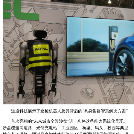
道通科技展示了巡检机器人及其背后的“具身集群智慧解决方案”
首次亮相的“未来城市全景沙盘”进一步将这些能力系统化呈现。
沙盘覆盖高速路、光储充电站、工业园区、桥梁、码头、校园等典型