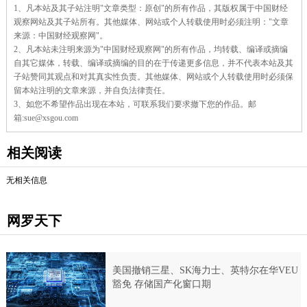
1、凡本站及其子站注明"文章类型：原创"的所有作品，其版权属于中国财经
编
辑：
观察网站及其子站所有。其他媒体、网站或个人转载使用时必须注明："文章
杜
来源：中国财经观察网"。
蓓
2、凡本站未注明来源为"中国财经观察网"的所有作品，均转载、编译或摘编
蓓
自其它媒体，转载、编译或摘编的目的在于传递更多信息，并不代表本站及其
子站赞同其观点和对其真实性负责。其他媒体、网站或个人转载使用时必须保
留本站注明的文章来源，并自负法律责任。
3、如您不希望作品出现在本站，可联系我们要求撤下您的作品。邮
箱:sue@xsgou.com
相关阅读
无相关信息
网罗天下