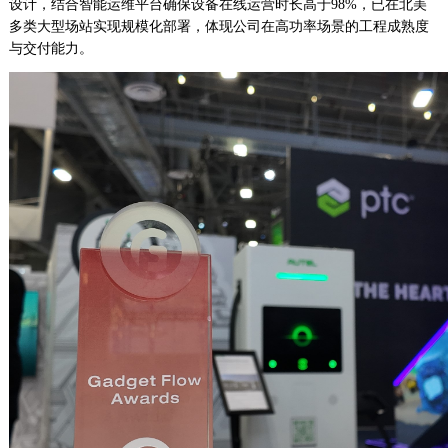
设计，结合智能运维平台确保设备在线运营时长高于98%，已在北美
多类大型场站实现规模化部署，体现公司在高功率场景的工程成熟度
与交付能力。