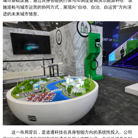
城市基础设施，通过具身智能执行体与AI调度逻辑演示能源补给、设
施巡检与城市运营的协同方式，展现向“自动、自治、自运营”方向演
进的未来城市雏形。
这一布局背后，是道通科技在具身智能方向的系统性投入。公司